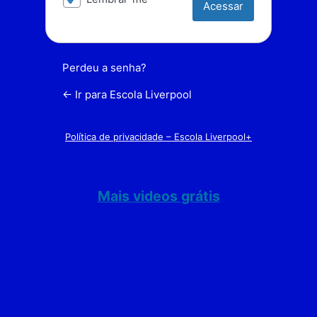
Perdeu a senha?
← Ir para Escola Liverpool
Política de privacidade – Escola Liverpool+
Mais videos grátis