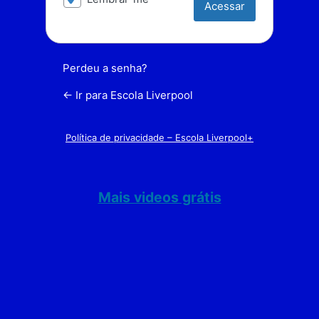
Perdeu a senha?
← Ir para Escola Liverpool
Política de privacidade – Escola Liverpool+
Mais videos grátis