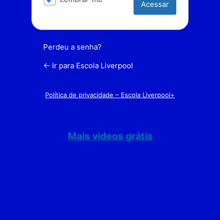
Perdeu a senha?
← Ir para Escola Liverpool
Política de privacidade – Escola Liverpool+
Mais videos grátis