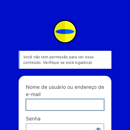
Escola Liverpool
Você não tem permissão para ver esse
conteúdo. Verifique se está logado(a).
Nome de usuário ou endereço de
e-mail
Senha