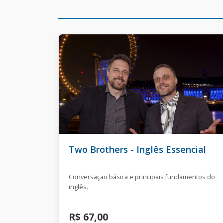
Two Brothers - Inglês Essencial
Conversação básica e principais fundamentos do
inglês.
R$ 67,00