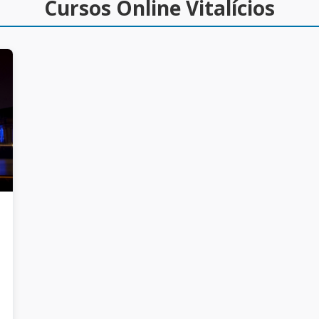
Cursos Online Vitalícios