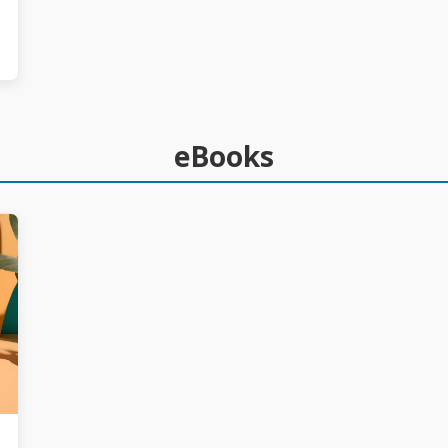
eBooks