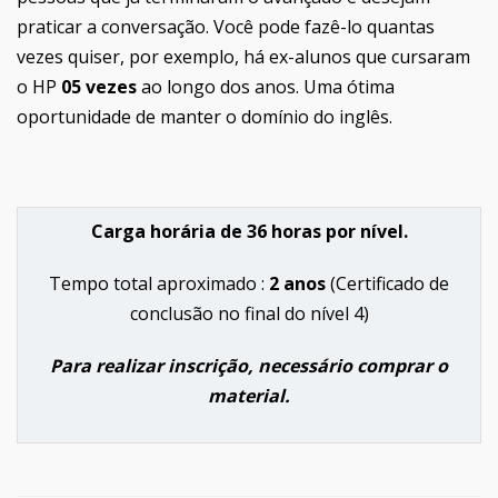
praticar a conversação. Você pode fazê-lo quantas
vezes quiser, por exemplo, há ex-alunos que cursaram
o HP
05 vezes
ao longo dos anos. Uma ótima
oportunidade de manter o domínio do inglês.
Carga horária de 36 horas por nível.
Tempo total aproximado :
2 anos
(Certificado de
conclusão no final do nível 4)
Para realizar inscrição, necessário comprar o
material.