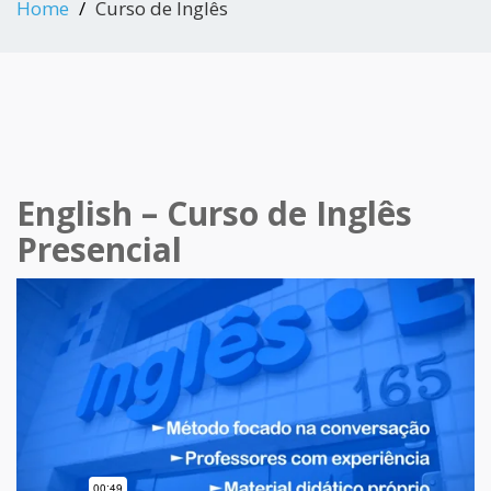
Home
Curso de Inglês
English – Curso de Inglês
Presencial