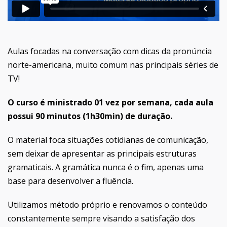
Aulas focadas na conversação com dicas da pronúncia
norte-americana, muito comum nas principais séries de
TV!
O curso é ministrado 01 vez por semana, cada aula
possui 90 minutos (1h30min) de duração.
O material foca situações cotidianas de comunicação,
sem deixar de apresentar as principais estruturas
gramaticais. A gramática nunca é o fim, apenas uma
base para desenvolver a fluência.
Utilizamos método próprio e renovamos o conteúdo
constantemente sempre visando a satisfação dos