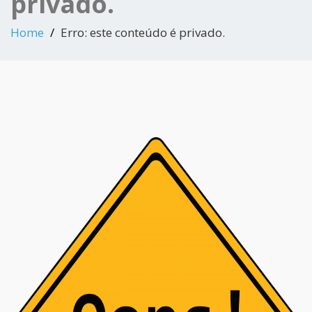
privado.
Home
Erro: este conteúdo é privado.