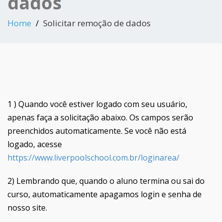
dados
Home
Solicitar remoção de dados
1 ) Quando você estiver logado com seu usuário,
apenas faça a solicitação abaixo. Os campos serão
preenchidos automaticamente. Se você não está
logado, acesse
https://www.liverpoolschool.com.br/loginarea/
2) Lembrando que, quando o aluno termina ou sai do
curso, automaticamente apagamos login e senha de
nosso site.