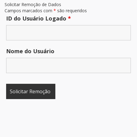
Solicitar Remoção de Dados
Campos marcados com
*
são requeridos
ID do Usuário Logado
*
Nome do Usuário