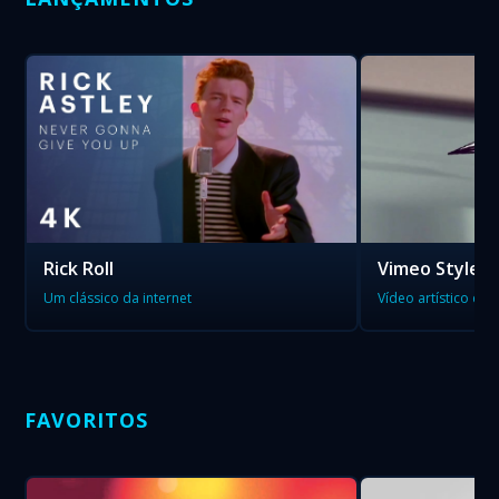
Rick Roll
Vimeo Style
Um clássico da internet
Vídeo artístico do
FAVORITOS