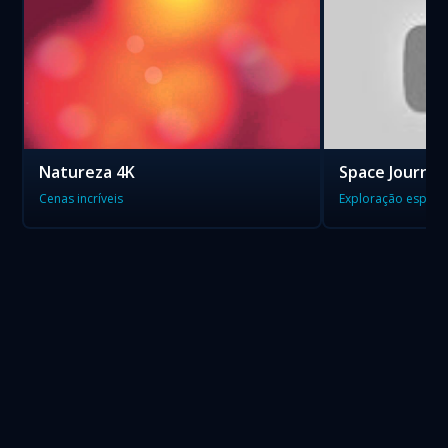
Natureza 4K
Space Journe
Cenas incríveis
Exploração espacia