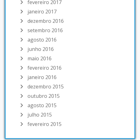
fevereiro 2017
janeiro 2017
dezembro 2016
setembro 2016
agosto 2016
junho 2016
maio 2016
fevereiro 2016
janeiro 2016
dezembro 2015
outubro 2015
agosto 2015
julho 2015
fevereiro 2015