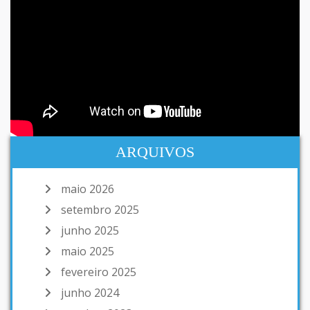
ARQUIVOS
maio 2026
setembro 2025
junho 2025
maio 2025
fevereiro 2025
junho 2024