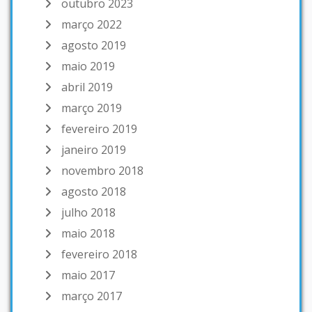
outubro 2023
março 2022
agosto 2019
maio 2019
abril 2019
março 2019
fevereiro 2019
janeiro 2019
novembro 2018
agosto 2018
julho 2018
maio 2018
fevereiro 2018
maio 2017
março 2017