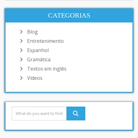
CATEGORIAS
Blog
Entretenimento
Espanhol
Gramática
Textos em inglês
Vídeos