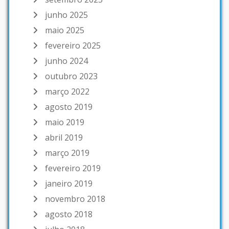
junho 2025
maio 2025
fevereiro 2025
junho 2024
outubro 2023
março 2022
agosto 2019
maio 2019
abril 2019
março 2019
fevereiro 2019
janeiro 2019
novembro 2018
agosto 2018