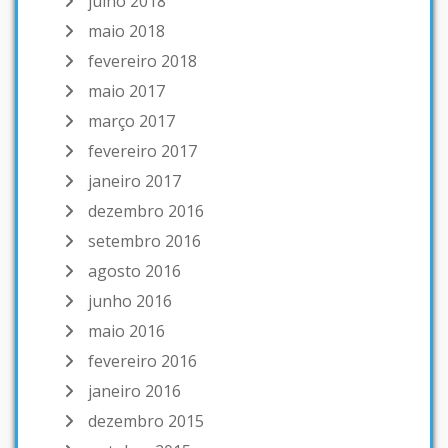
julho 2018
maio 2018
fevereiro 2018
maio 2017
março 2017
fevereiro 2017
janeiro 2017
dezembro 2016
setembro 2016
agosto 2016
junho 2016
maio 2016
fevereiro 2016
janeiro 2016
dezembro 2015