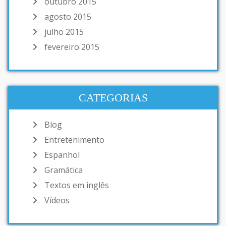
outubro 2015
agosto 2015
julho 2015
fevereiro 2015
CATEGORIAS
Blog
Entretenimento
Espanhol
Gramática
Textos em inglês
Vídeos