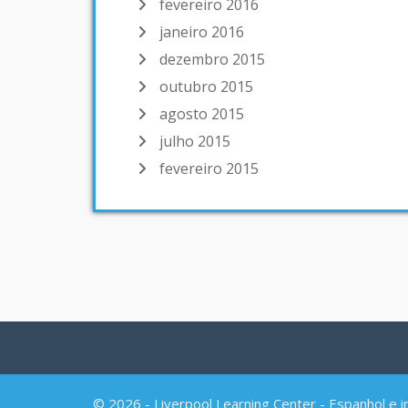
fevereiro 2016
janeiro 2016
dezembro 2015
outubro 2015
agosto 2015
julho 2015
fevereiro 2015
© 2026 - Liverpool Learning Center - Espanhol e 