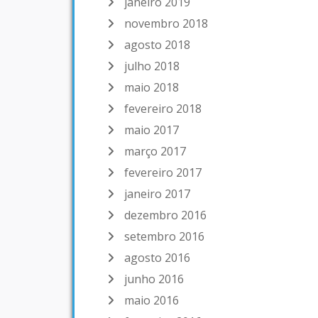
janeiro 2019
novembro 2018
agosto 2018
julho 2018
maio 2018
fevereiro 2018
maio 2017
março 2017
fevereiro 2017
janeiro 2017
dezembro 2016
setembro 2016
agosto 2016
junho 2016
maio 2016