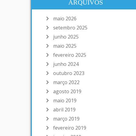
ARQUIVOS
maio 2026
setembro 2025
junho 2025
maio 2025
fevereiro 2025
junho 2024
outubro 2023
março 2022
agosto 2019
maio 2019
abril 2019
março 2019
fevereiro 2019