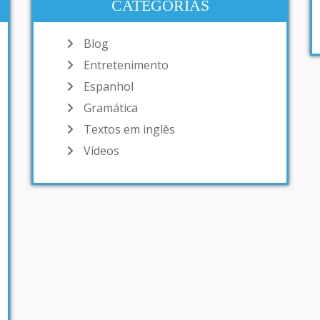
CATEGORIAS
Blog
Entretenimento
Espanhol
Gramática
Textos em inglês
Vídeos