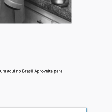
mum aqui no Brasil! Aproveite para