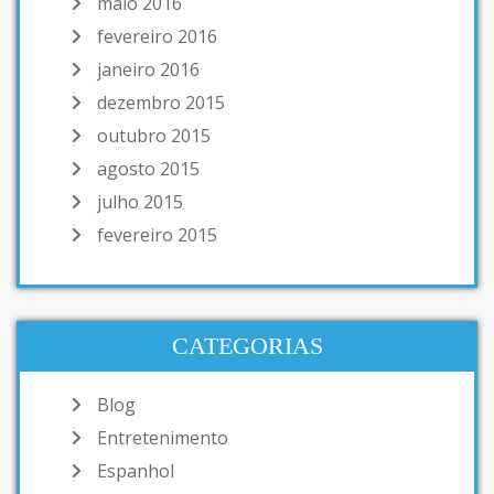
maio 2016
fevereiro 2016
janeiro 2016
dezembro 2015
outubro 2015
agosto 2015
julho 2015
fevereiro 2015
CATEGORIAS
Blog
Entretenimento
Espanhol