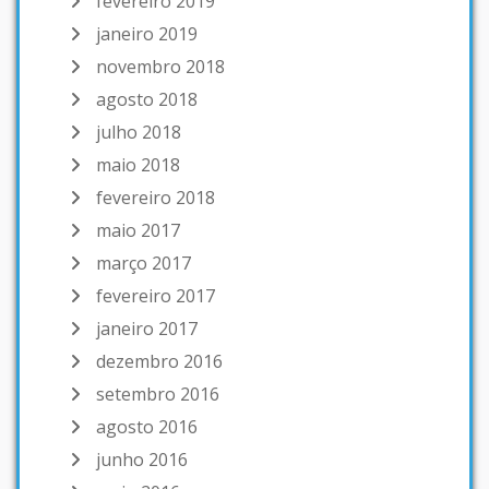
fevereiro 2019
janeiro 2019
novembro 2018
agosto 2018
julho 2018
maio 2018
fevereiro 2018
maio 2017
março 2017
fevereiro 2017
janeiro 2017
dezembro 2016
setembro 2016
agosto 2016
junho 2016