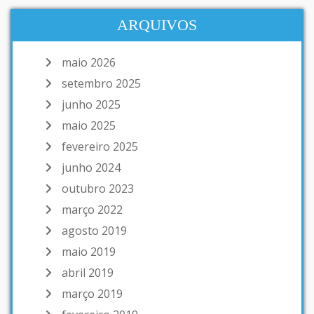
ARQUIVOS
maio 2026
setembro 2025
junho 2025
maio 2025
fevereiro 2025
junho 2024
outubro 2023
março 2022
agosto 2019
maio 2019
abril 2019
março 2019