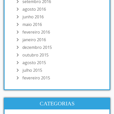
setembro 2016
agosto 2016
junho 2016
maio 2016
fevereiro 2016
janeiro 2016
dezembro 2015
outubro 2015
agosto 2015
julho 2015
fevereiro 2015
CATEGORIAS