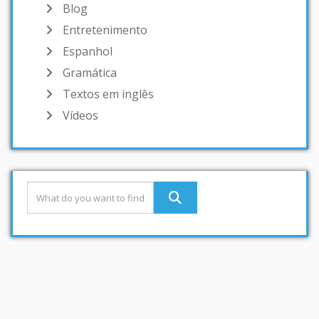
Blog
Entretenimento
Espanhol
Gramática
Textos em inglês
Vídeos