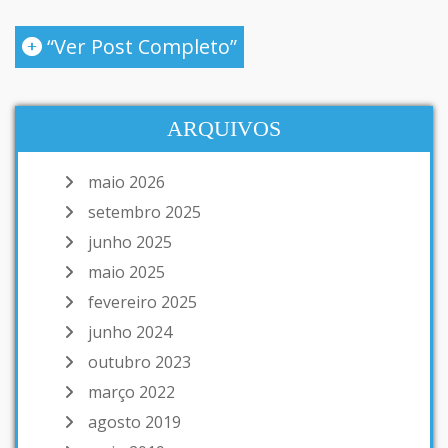
“Ver Post Completo”
ARQUIVOS
maio 2026
setembro 2025
junho 2025
maio 2025
fevereiro 2025
junho 2024
outubro 2023
março 2022
agosto 2019