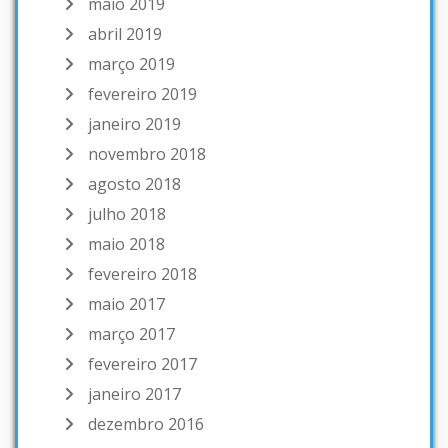
maio 2019
abril 2019
março 2019
fevereiro 2019
janeiro 2019
novembro 2018
agosto 2018
julho 2018
maio 2018
fevereiro 2018
maio 2017
março 2017
fevereiro 2017
janeiro 2017
dezembro 2016