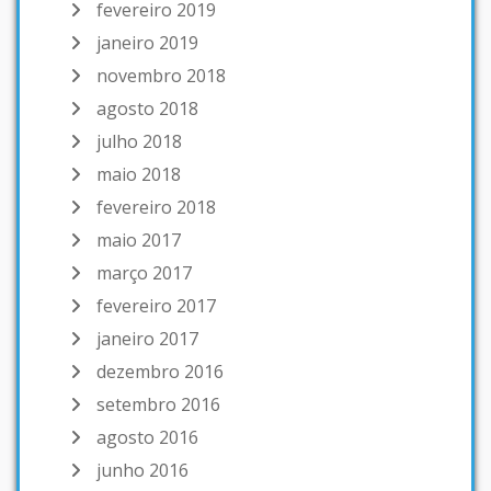
fevereiro 2019
janeiro 2019
novembro 2018
agosto 2018
julho 2018
maio 2018
fevereiro 2018
maio 2017
março 2017
fevereiro 2017
janeiro 2017
dezembro 2016
setembro 2016
agosto 2016
junho 2016