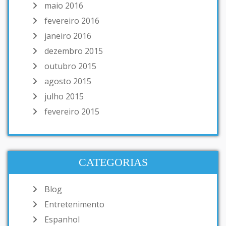
maio 2016
fevereiro 2016
janeiro 2016
dezembro 2015
outubro 2015
agosto 2015
julho 2015
fevereiro 2015
CATEGORIAS
Blog
Entretenimento
Espanhol