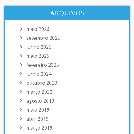
ARQUIVOS
maio 2026
setembro 2025
junho 2025
maio 2025
fevereiro 2025
junho 2024
outubro 2023
março 2022
agosto 2019
maio 2019
abril 2019
março 2019