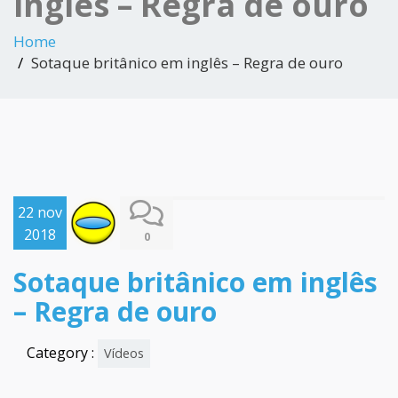
inglês – Regra de ouro
Home
Sotaque britânico em inglês – Regra de ouro
22 nov
2018
0
Sotaque britânico em inglês
– Regra de ouro
Category :
Vídeos