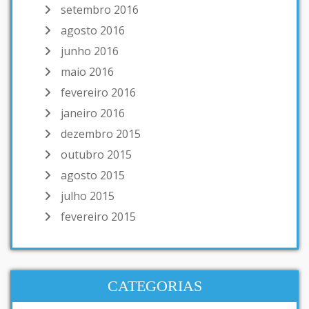
setembro 2016
agosto 2016
junho 2016
maio 2016
fevereiro 2016
janeiro 2016
dezembro 2015
outubro 2015
agosto 2015
julho 2015
fevereiro 2015
CATEGORIAS