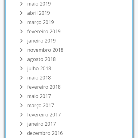
maio 2019
abril 2019
março 2019
fevereiro 2019
janeiro 2019
novembro 2018
agosto 2018
julho 2018
maio 2018
fevereiro 2018
maio 2017
março 2017
fevereiro 2017
janeiro 2017
dezembro 2016