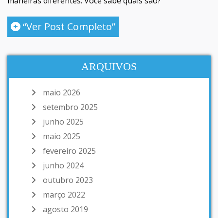
maneiras diferentes. Você sabe quais são?
“Ver Post Completo”
ARQUIVOS
maio 2026
setembro 2025
junho 2025
maio 2025
fevereiro 2025
junho 2024
outubro 2023
março 2022
agosto 2019