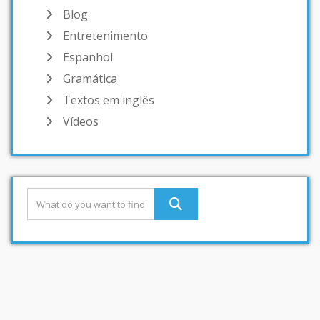
Blog
Entretenimento
Espanhol
Gramática
Textos em inglês
Vídeos