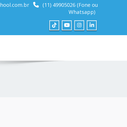
hool.com.br
(11) 49905026 (Fone ou
Whatsapp)