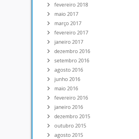
fevereiro 2018
maio 2017
março 2017
fevereiro 2017
janeiro 2017
dezembro 2016
setembro 2016
agosto 2016
junho 2016
maio 2016
fevereiro 2016
janeiro 2016
dezembro 2015
outubro 2015
agosto 2015