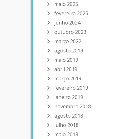
maio 2025
fevereiro 2025
junho 2024
outubro 2023
março 2022
agosto 2019
maio 2019
abril 2019
março 2019
fevereiro 2019
janeiro 2019
novembro 2018
agosto 2018
julho 2018
maio 2018