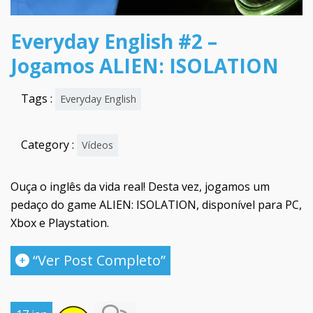
Everyday English #2 –
Jogamos ALIEN: ISOLATION
Tags :
Everyday English
Category :
Vídeos
Ouça o inglês da vida real! Desta vez, jogamos um
pedaço do game ALIEN: ISOLATION, disponível para PC,
Xbox e Playstation.
“Ver Post Completo”