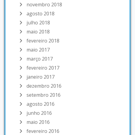
novembro 2018
agosto 2018
julho 2018
maio 2018
fevereiro 2018
maio 2017
março 2017
fevereiro 2017
janeiro 2017
dezembro 2016
setembro 2016
agosto 2016
junho 2016
maio 2016
fevereiro 2016