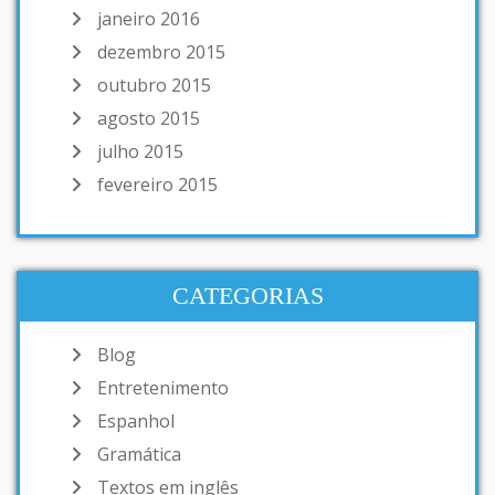
janeiro 2016
dezembro 2015
outubro 2015
agosto 2015
julho 2015
fevereiro 2015
CATEGORIAS
Blog
Entretenimento
Espanhol
Gramática
Textos em inglês