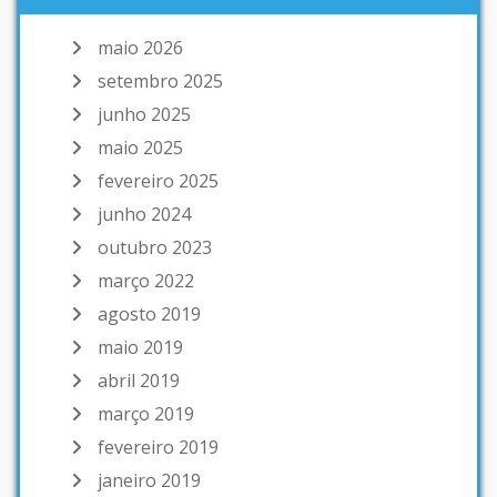
maio 2026
setembro 2025
junho 2025
maio 2025
fevereiro 2025
junho 2024
outubro 2023
março 2022
agosto 2019
maio 2019
abril 2019
março 2019
fevereiro 2019
janeiro 2019