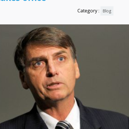
Category :
Blog