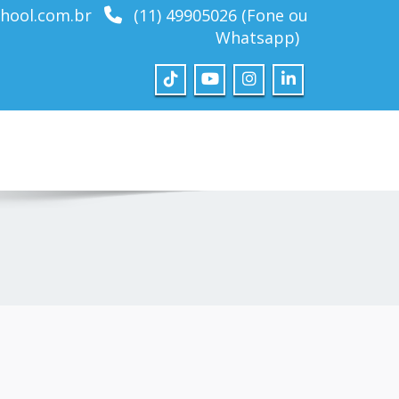
hool.com.br
(11) 49905026 (Fone ou
Whatsapp)