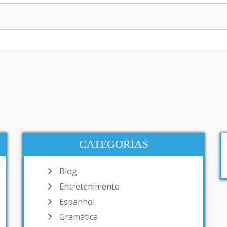
CATEGORIAS
Blog
Entretenimento
Espanhol
Gramática