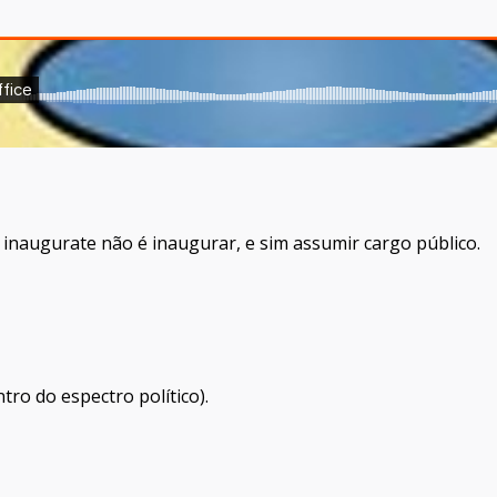
 inaugurate não é inaugurar, e sim assumir cargo público.
tro do espectro político).