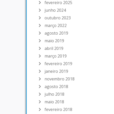
fevereiro 2025
junho 2024
outubro 2023
março 2022
agosto 2019
maio 2019
abril 2019
março 2019
fevereiro 2019
janeiro 2019
novembro 2018
agosto 2018
julho 2018
maio 2018
fevereiro 2018