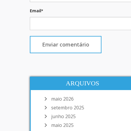
Email
*
ARQUIVOS
maio 2026
setembro 2025
junho 2025
maio 2025