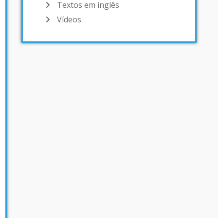
Textos em inglês
Vídeos