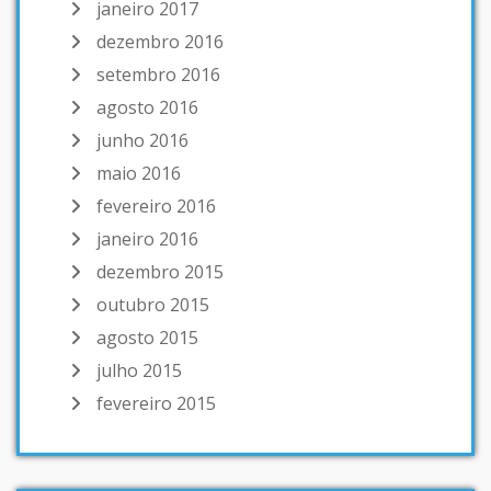
janeiro 2017
dezembro 2016
setembro 2016
agosto 2016
junho 2016
maio 2016
fevereiro 2016
janeiro 2016
dezembro 2015
outubro 2015
agosto 2015
julho 2015
fevereiro 2015