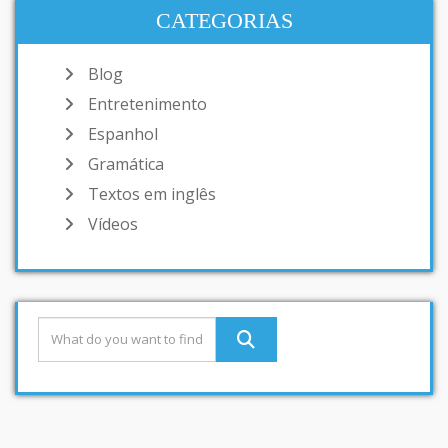
CATEGORIAS
Blog
Entretenimento
Espanhol
Gramática
Textos em inglês
Vídeos