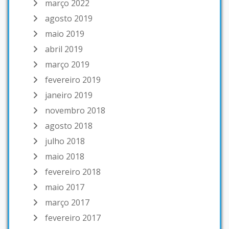
março 2022
agosto 2019
maio 2019
abril 2019
março 2019
fevereiro 2019
janeiro 2019
novembro 2018
agosto 2018
julho 2018
maio 2018
fevereiro 2018
maio 2017
março 2017
fevereiro 2017