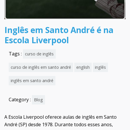
Inglês em Santo André é na
Escola Liverpool
Tags :
curso de inglês
curso de inglês em santo andré
english
inglês
inglês em santo andré
Category :
Blog
A Escola Liverpool oferece aulas de inglês em Santo
André (SP) desde 1978. Durante todos esses anos,