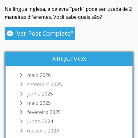
Na língua inglesa, a palavra “park” pode ser usada de 2
maneiras diferentes. Você sabe quais são?
“Ver Post Completo”
ARQUIVOS
maio 2026
setembro 2025
junho 2025
maio 2025
fevereiro 2025
junho 2024
outubro 2023