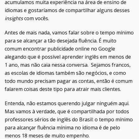
acumulamos muita experiência na área de ensino de
idiomas e gostaríamos de compartilhar alguns desses
insights
com vocês.
Antes de mais nada, vamos falar sobre o tempo mínimo
para se alcançar a tão desejada fluência. É muito
comum encontrar publicidade online no Google
alegando que é possível aprender inglês em menos de
1 ano, mas não caia nessa conversa. Sejamos francos,
as escolas de idiomas também são negócios, e como
todo mundo precisam pagar as contas, então é comum
falarem coisas deste tipo para atrair mais clientes.
Entenda, não estamos querendo julgar ninguém aqui.
Mas vamos à verdade, que é compartilhada por todos
professores sérios de inglês do Brasil: o tempo mínimo
para alcançar fluência mínima no idioma é de pelo
menos 18 meses de muito empenho.