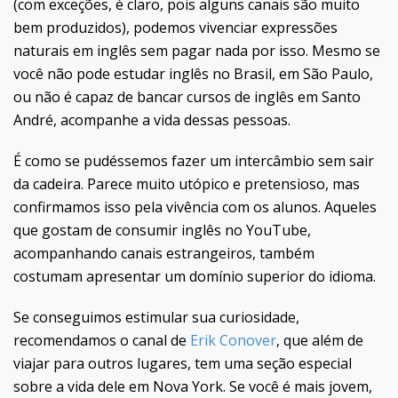
(com exceções, é claro, pois alguns canais são muito
bem produzidos), podemos vivenciar expressões
naturais em inglês sem pagar nada por isso. Mesmo se
você não pode estudar inglês no Brasil, em São Paulo,
ou não é capaz de bancar cursos de inglês em Santo
André, acompanhe a vida dessas pessoas.
É como se pudéssemos fazer um intercâmbio sem sair
da cadeira. Parece muito utópico e pretensioso, mas
confirmamos isso pela vivência com os alunos. Aqueles
que gostam de consumir inglês no YouTube,
acompanhando canais estrangeiros, também
costumam apresentar um domínio superior do idioma.
Se conseguimos estimular sua curiosidade,
recomendamos o canal de
Erik Conover
, que além de
viajar para outros lugares, tem uma seção especial
sobre a vida dele em Nova York. Se você é mais jovem,