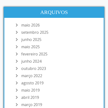
ARQUIVOS
maio 2026
setembro 2025
junho 2025
maio 2025
fevereiro 2025
junho 2024
outubro 2023
março 2022
agosto 2019
maio 2019
abril 2019
março 2019