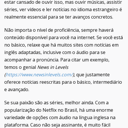
estar cansado de ouvir isso, mas ouvir músicas, assistir
séries, ver vídeos e ler notícias no idioma estrangeiro é
realmente essencial para se ter avanços concretos.
Não importa o nível de proficiência, sempre haverá
conteúdo disponível para você na internet. Se você está
no básico, relaxe que há muitos sites com notícias em
inglês adaptadas, inclusive com o áudio para se
acompanhar a pronúncia. Para citar um exemplo,
temos o genial
News in Levels
(
https://www.newsinlevels.com/
),
que justamente
oferece notícias reescritas para o básico, intermediário
e avançado.
Se sua paixão são as séries, melhor ainda. Com a
popularização do Netflix no Brasil, há uma enorme
variedade de opções com áudio na língua inglesa na
plataforma. Caso não seja assinante, é muito fácil