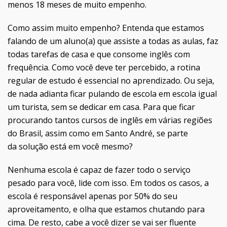
menos 18 meses de muito empenho.
Como assim muito empenho? Entenda que estamos
falando de um aluno(a) que assiste a todas as aulas, faz
todas tarefas de casa e que consome inglês com
frequência. Como você deve ter percebido, a rotina
regular de estudo é essencial no aprendizado. Ou seja,
de nada adianta ficar pulando de escola em escola igual
um turista, sem se dedicar em casa. Para que ficar
procurando tantos cursos de inglês em várias regiões
do Brasil, assim como em Santo André, se parte
da solução está em você mesmo?
Nenhuma escola é capaz de fazer todo o serviço
pesado para você, lide com isso. Em todos os casos, a
escola é responsável apenas por 50% do seu
aproveitamento, e olha que estamos chutando para
cima. De resto, cabe a você dizer se vai ser fluente