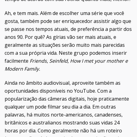
Ah, e tem mais. Além de escolher uma série que você
gosta, também pode ser enriquecedor assistir algo que
se passe nos tempos atuais, de preferência a partir dos
anos 90. Por quê? As gírias vão ser mais atuais, e
geralmente as situações serão muito mais parecidas
com a sua própria vida. Neste grupo podemos inserir
facilmente
Friends
,
Seinfeld, How I met your mother e
Modern Family.
Ainda no âmbito audiovisual, aproveite também as
oportunidades disponíveis no YouTube. Com a
popularização das câmeras digitais, hoje praticamente
qualquer um pode filmar seu dia a dia. Em outras
palavras, há muitos norte-americanos, canadenses,
britânicos e australianos mostrando suas vidas 24
horas por dia. Como geralmente não há um roteiro