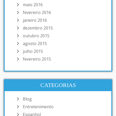
maio 2016
fevereiro 2016
janeiro 2016
dezembro 2015
outubro 2015
agosto 2015
julho 2015
fevereiro 2015
CATEGORIAS
Blog
Entretenimento
Espanhol