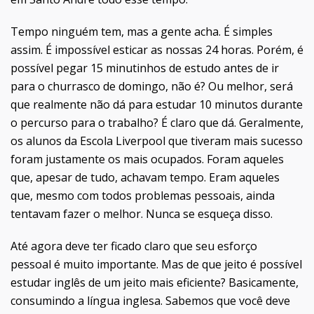
Tempo ninguém tem, mas a gente acha. É simples
assim. É impossível esticar as nossas 24 horas. Porém, é
possível pegar 15 minutinhos de estudo antes de ir
para o churrasco de domingo, não é? Ou melhor, será
que realmente não dá para estudar 10 minutos durante
o percurso para o trabalho? É claro que dá. Geralmente,
os alunos da Escola Liverpool que tiveram mais sucesso
foram justamente os mais ocupados. Foram aqueles
que, apesar de tudo, achavam tempo. Eram aqueles
que, mesmo com todos problemas pessoais, ainda
tentavam fazer o melhor. Nunca se esqueça disso.
Até agora deve ter ficado claro que seu esforço
pessoal é muito importante. Mas de que jeito é possível
estudar inglês de um jeito mais eficiente? Basicamente,
consumindo a língua inglesa. Sabemos que você deve