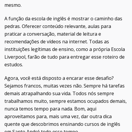
mesmo.
A função da escola de inglês é mostrar o caminho das
pedras. Oferecer conteúdo relevante, aulas para
praticar a conversação, material de leitura e
recomendações de vídeos na internet. Todas as
instituições legítimas de ensino, como a própria Escola
Liverpool, farão de tudo para entregar esse roteiro de
estudos.
Agora, você está disposto a encarar esse desafio?
Sejamos francos, muitas vezes não. Sempre há tarefas
demais atrapalhando sua vida. Todos nós sempre
trabalhamos muito, sempre estamos ocupados demais,
nunca temos tempo para nada. Bom, aqui
aproveitamos para, mais uma vez, dar outra dica
quente que descobrimos ensinando cursos de inglês
em Santo André todo esse tempo.