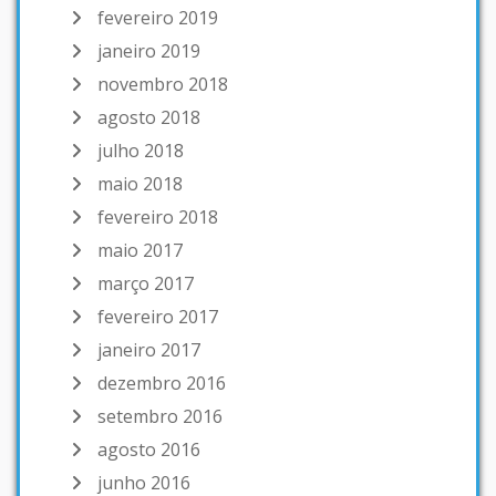
fevereiro 2019
janeiro 2019
novembro 2018
agosto 2018
julho 2018
maio 2018
fevereiro 2018
maio 2017
março 2017
fevereiro 2017
janeiro 2017
dezembro 2016
setembro 2016
agosto 2016
junho 2016