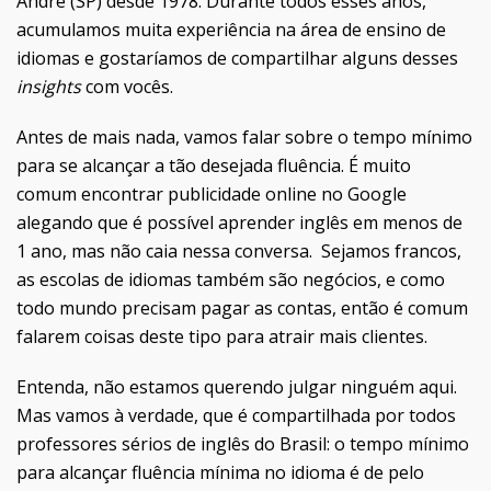
André (SP) desde 1978. Durante todos esses anos,
acumulamos muita experiência na área de ensino de
idiomas e gostaríamos de compartilhar alguns desses
insights
com vocês.
Antes de mais nada, vamos falar sobre o tempo mínimo
para se alcançar a tão desejada fluência. É muito
comum encontrar publicidade online no Google
alegando que é possível aprender inglês em menos de
1 ano, mas não caia nessa conversa. Sejamos francos,
as escolas de idiomas também são negócios, e como
todo mundo precisam pagar as contas, então é comum
falarem coisas deste tipo para atrair mais clientes.
Entenda, não estamos querendo julgar ninguém aqui.
Mas vamos à verdade, que é compartilhada por todos
professores sérios de inglês do Brasil: o tempo mínimo
para alcançar fluência mínima no idioma é de pelo