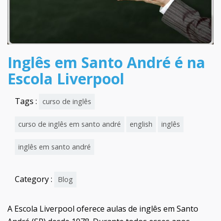
Inglês em Santo André é na
Escola Liverpool
Tags :
curso de inglês
curso de inglês em santo andré
english
inglês
inglês em santo andré
Category :
Blog
A Escola Liverpool oferece aulas de inglês em Santo