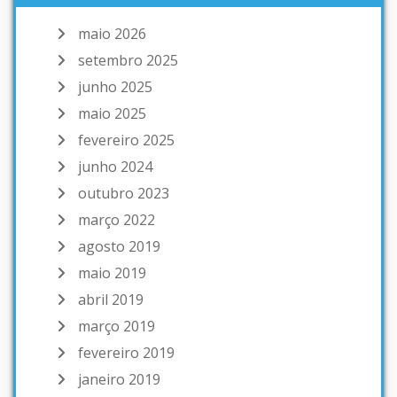
maio 2026
setembro 2025
junho 2025
maio 2025
fevereiro 2025
junho 2024
outubro 2023
março 2022
agosto 2019
maio 2019
abril 2019
março 2019
fevereiro 2019
janeiro 2019