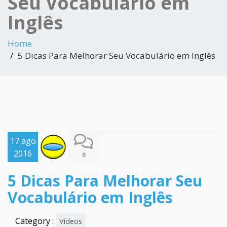
Seu Vocabulário em
Inglês
Home
5 Dicas Para Melhorar Seu Vocabulário em Inglês
17 ago
2016
0
5 Dicas Para Melhorar Seu
Vocabulário em Inglês
Category :
Vídeos