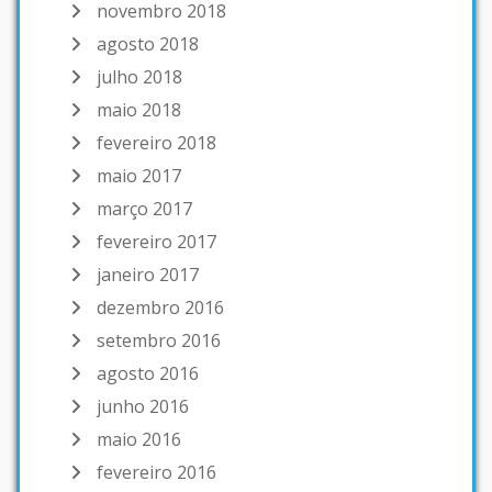
novembro 2018
agosto 2018
julho 2018
maio 2018
fevereiro 2018
maio 2017
março 2017
fevereiro 2017
janeiro 2017
dezembro 2016
setembro 2016
agosto 2016
junho 2016
maio 2016
fevereiro 2016