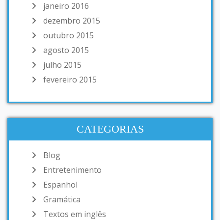
janeiro 2016
dezembro 2015
outubro 2015
agosto 2015
julho 2015
fevereiro 2015
CATEGORIAS
Blog
Entretenimento
Espanhol
Gramática
Textos em inglês