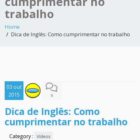
cumprimentar no
trabalho
Home
Dica de Inglês: Como cumprimentar no trabalho
03 out
2015
0
Dica de Inglês: Como
cumprimentar no trabalho
Category :
Vídeos