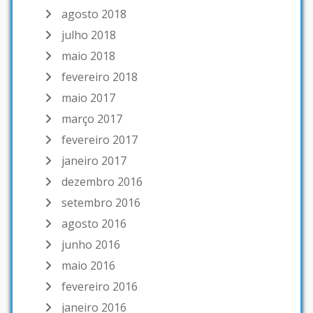
agosto 2018
julho 2018
maio 2018
fevereiro 2018
maio 2017
março 2017
fevereiro 2017
janeiro 2017
dezembro 2016
setembro 2016
agosto 2016
junho 2016
maio 2016
fevereiro 2016
janeiro 2016