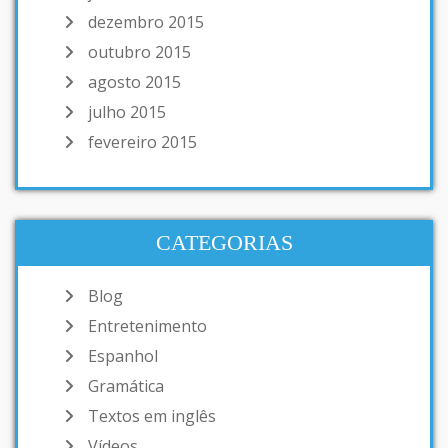
dezembro 2015
outubro 2015
agosto 2015
julho 2015
fevereiro 2015
CATEGORIAS
Blog
Entretenimento
Espanhol
Gramática
Textos em inglês
Vídeos