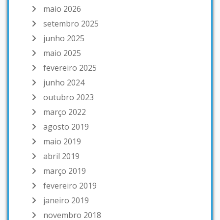
maio 2026
setembro 2025
junho 2025
maio 2025
fevereiro 2025
junho 2024
outubro 2023
março 2022
agosto 2019
maio 2019
abril 2019
março 2019
fevereiro 2019
janeiro 2019
novembro 2018