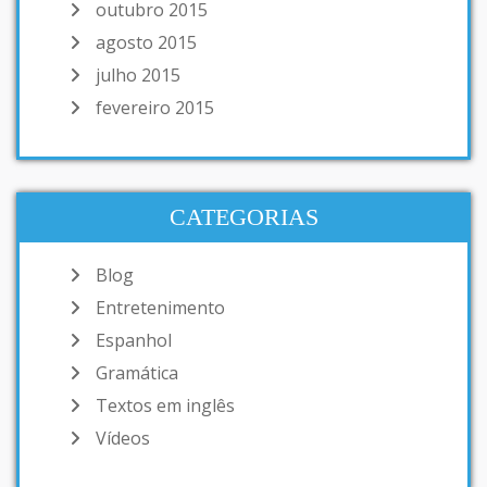
outubro 2015
agosto 2015
julho 2015
fevereiro 2015
CATEGORIAS
Blog
Entretenimento
Espanhol
Gramática
Textos em inglês
Vídeos