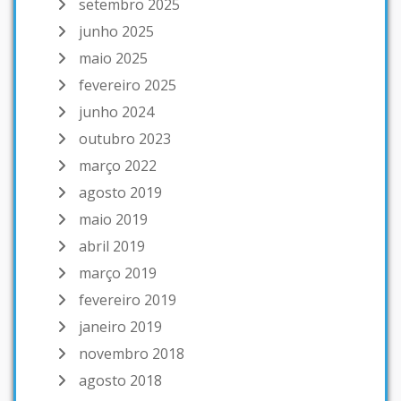
setembro 2025
junho 2025
maio 2025
fevereiro 2025
junho 2024
outubro 2023
março 2022
agosto 2019
maio 2019
abril 2019
março 2019
fevereiro 2019
janeiro 2019
novembro 2018
agosto 2018