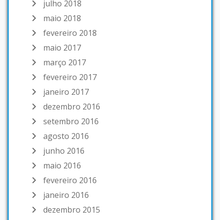
julho 2018
maio 2018
fevereiro 2018
maio 2017
março 2017
fevereiro 2017
janeiro 2017
dezembro 2016
setembro 2016
agosto 2016
junho 2016
maio 2016
fevereiro 2016
janeiro 2016
dezembro 2015