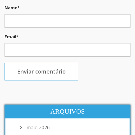
Name
*
Email
*
ARQUIVOS
maio 2026