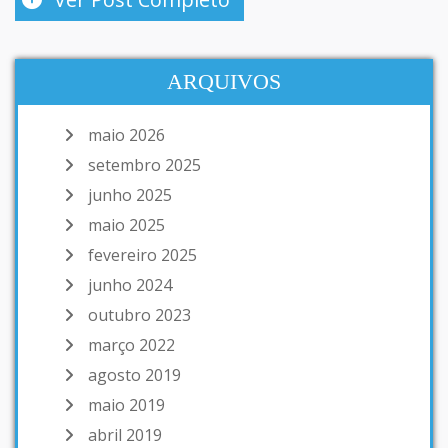
ARQUIVOS
maio 2026
setembro 2025
junho 2025
maio 2025
fevereiro 2025
junho 2024
outubro 2023
março 2022
agosto 2019
maio 2019
abril 2019