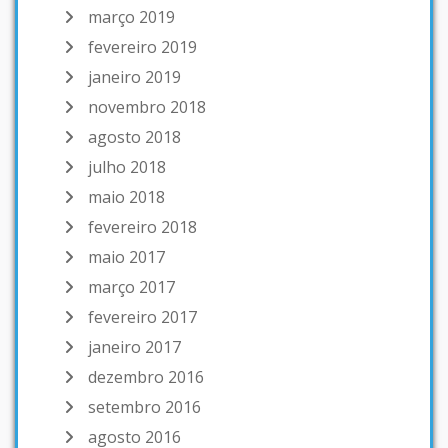
março 2019
fevereiro 2019
janeiro 2019
novembro 2018
agosto 2018
julho 2018
maio 2018
fevereiro 2018
maio 2017
março 2017
fevereiro 2017
janeiro 2017
dezembro 2016
setembro 2016
agosto 2016