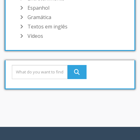
Espanhol
Gramática
Textos em inglês
Vídeos