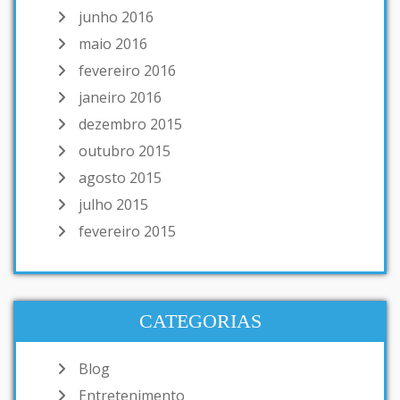
junho 2016
maio 2016
fevereiro 2016
janeiro 2016
dezembro 2015
outubro 2015
agosto 2015
julho 2015
fevereiro 2015
CATEGORIAS
Blog
Entretenimento