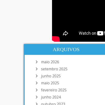
ARQUIVOS
maio 2026
setembro 2025
junho 2025
maio 2025
fevereiro 2025
junho 2024
outubro 2023