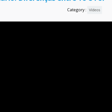
Category :
Vídeos