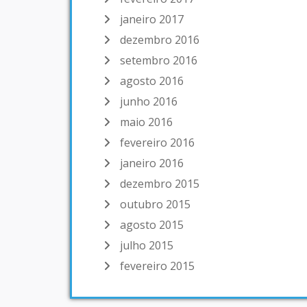
janeiro 2017
dezembro 2016
setembro 2016
agosto 2016
junho 2016
maio 2016
fevereiro 2016
janeiro 2016
dezembro 2015
outubro 2015
agosto 2015
julho 2015
fevereiro 2015