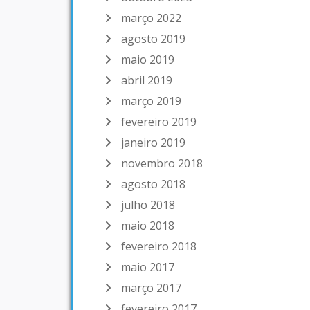
março 2022
agosto 2019
maio 2019
abril 2019
março 2019
fevereiro 2019
janeiro 2019
novembro 2018
agosto 2018
julho 2018
maio 2018
fevereiro 2018
maio 2017
março 2017
fevereiro 2017