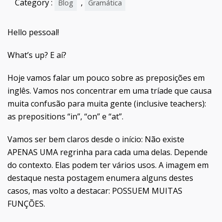
Category :
,
Blog
Gramática
Hello pessoal!
What’s up? E aí?
Hoje vamos falar um pouco sobre as preposições em
inglês. Vamos nos concentrar em uma tríade que causa
muita confusão para muita gente (inclusive teachers):
as prepositions “in”, “on” e “at”.
Vamos ser bem claros desde o início: Não existe
APENAS UMA regrinha para cada uma delas. Depende
do contexto. Elas podem ter vários usos. A imagem em
destaque nesta postagem enumera alguns destes
casos, mas volto a destacar: POSSUEM MUITAS
FUNÇÕES.