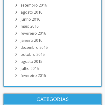
setembro 2016
agosto 2016
junho 2016
maio 2016
fevereiro 2016
janeiro 2016
dezembro 2015
outubro 2015
agosto 2015
julho 2015
fevereiro 2015
CATEGORIAS