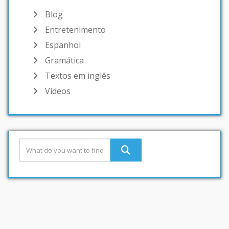
Blog
Entretenimento
Espanhol
Gramática
Textos em inglês
Vídeos