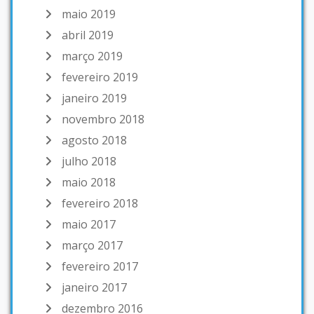
maio 2019
abril 2019
março 2019
fevereiro 2019
janeiro 2019
novembro 2018
agosto 2018
julho 2018
maio 2018
fevereiro 2018
maio 2017
março 2017
fevereiro 2017
janeiro 2017
dezembro 2016