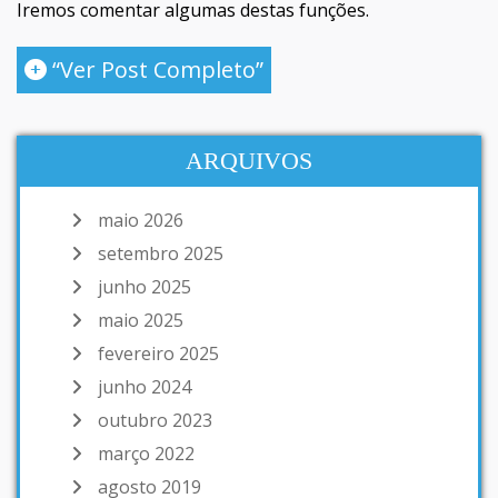
Iremos comentar algumas destas funções.
“Ver Post Completo”
ARQUIVOS
maio 2026
setembro 2025
junho 2025
maio 2025
fevereiro 2025
junho 2024
outubro 2023
março 2022
agosto 2019