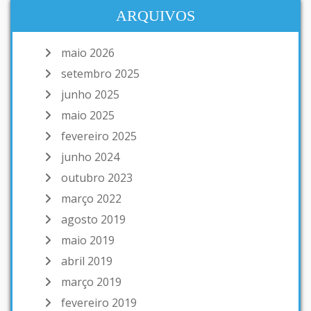
ARQUIVOS
maio 2026
setembro 2025
junho 2025
maio 2025
fevereiro 2025
junho 2024
outubro 2023
março 2022
agosto 2019
maio 2019
abril 2019
março 2019
fevereiro 2019