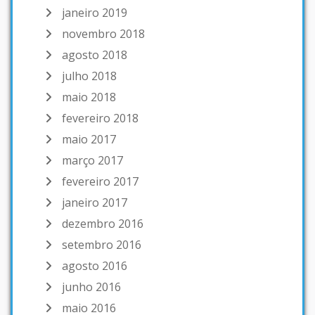
janeiro 2019
novembro 2018
agosto 2018
julho 2018
maio 2018
fevereiro 2018
maio 2017
março 2017
fevereiro 2017
janeiro 2017
dezembro 2016
setembro 2016
agosto 2016
junho 2016
maio 2016