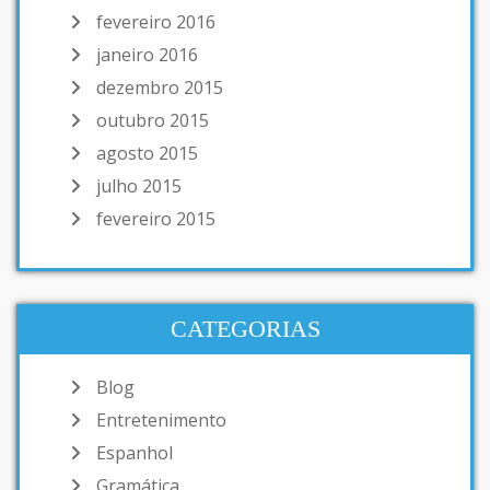
fevereiro 2016
janeiro 2016
dezembro 2015
outubro 2015
agosto 2015
julho 2015
fevereiro 2015
CATEGORIAS
Blog
Entretenimento
Espanhol
Gramática