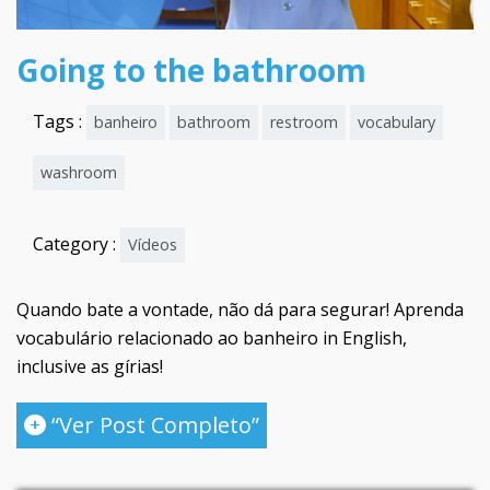
Going to the bathroom
Tags :
banheiro
bathroom
restroom
vocabulary
washroom
Category :
Vídeos
Quando bate a vontade, não dá para segurar! Aprenda
vocabulário relacionado ao banheiro in English,
inclusive as gírias!
“Ver Post Completo”