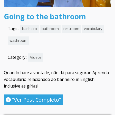
Going to the bathroom
Tags :
banheiro
bathroom
restroom
vocabulary
washroom
Category :
Vídeos
Quando bate a vontade, não dá para segurar! Aprenda
vocabulário relacionado ao banheiro in English,
inclusive as gírias!
“Ver Post Completo”