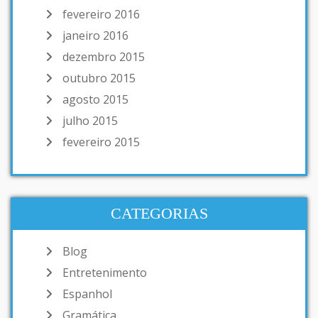
fevereiro 2016
janeiro 2016
dezembro 2015
outubro 2015
agosto 2015
julho 2015
fevereiro 2015
CATEGORIAS
Blog
Entretenimento
Espanhol
Gramática