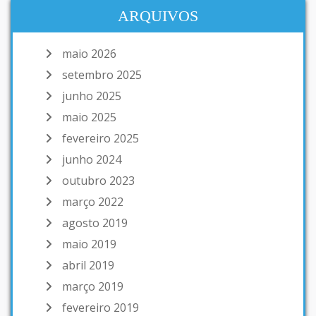
ARQUIVOS
maio 2026
setembro 2025
junho 2025
maio 2025
fevereiro 2025
junho 2024
outubro 2023
março 2022
agosto 2019
maio 2019
abril 2019
março 2019
fevereiro 2019