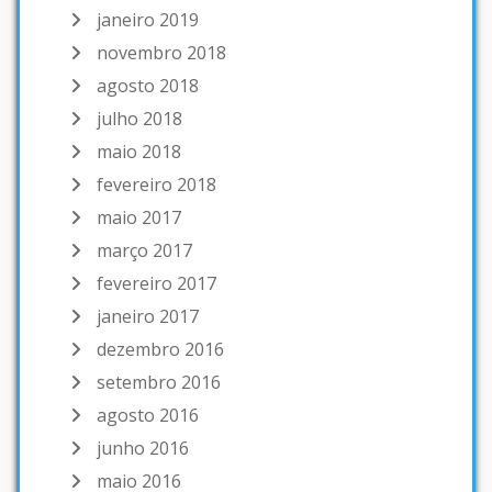
janeiro 2019
novembro 2018
agosto 2018
julho 2018
maio 2018
fevereiro 2018
maio 2017
março 2017
fevereiro 2017
janeiro 2017
dezembro 2016
setembro 2016
agosto 2016
junho 2016
maio 2016